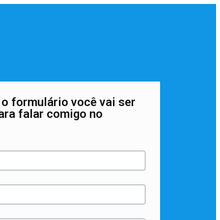
o formulário você vai ser
ara falar comigo no