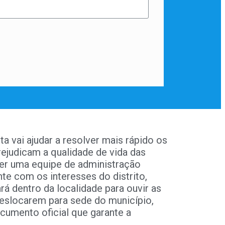
a vai ajudar a resolver mais rápido os
ejudicam a qualidade de vida das
er uma equipe de administração
te com os interesses do distrito,
rá dentro da localidade para ouvir as
eslocarem para sede do município,
cumento oficial que garante a