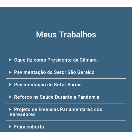
Meus Trabalhos
Oque fiz como Presidente da Câmara:
Pavimentação do Setor São Geraldo
Pavimentação do Setor Buritis
Reforço na Saúde Durante a Pandemia
Projeto de Emendas Parlamentares dos
Vereadores
Feira coberta